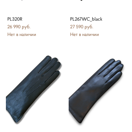
PL320R
PL267WC_black
26 990 pуб.
27 590 pуб.
Нет в наличии
Нет в наличии