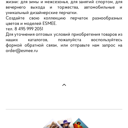
жизни: для зимы и межсезонья, для занятий спортом, для
вечернего выхода и торжества, автомобильные и
уникальный дизайнерские перчатки.
Создайте свою коллекцию перчаток разнообразных
цветов и моделей ESMEE.
тел. 8 495 999 2051
Для уточнения оптовых условий приобретения товаров из
наших каталогов, пожалуйста воспользуйтесь
формой обратной связи, или отправьте нам запрос на
order@esmee.ru