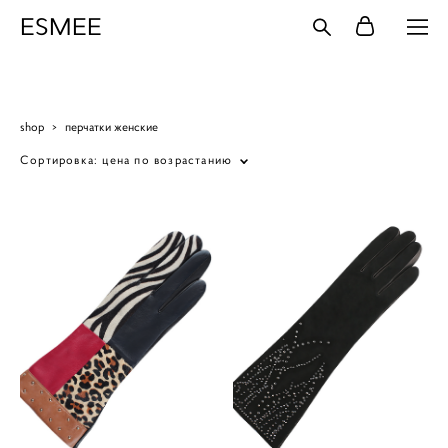
ESMEE
shop
>
перчатки женские
Сортировка:
цена по возрастанию