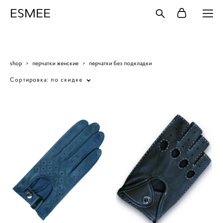
ESMEE
shop
>
перчатки женские
>
перчатки без подкладки
Сортировка:
по скидке