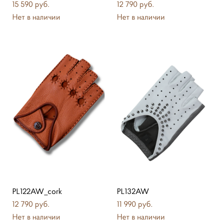
15 590 pуб.
12 790 pуб.
Нет в наличии
Нет в наличии
PL122AW_cork
PL132AW
12 790 pуб.
11 990 pуб.
Нет в наличии
Нет в наличии