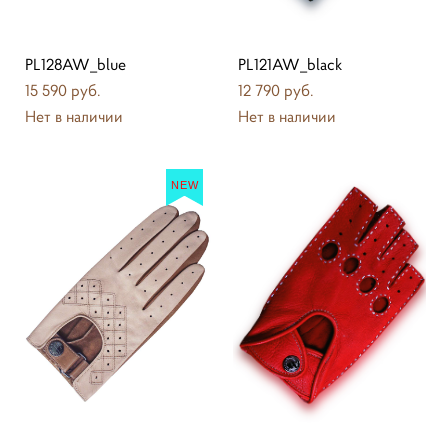
PL128AW_blue
PL121AW_black
15 590 pуб.
12 790 pуб.
Нет в наличии
Нет в наличии
NEW