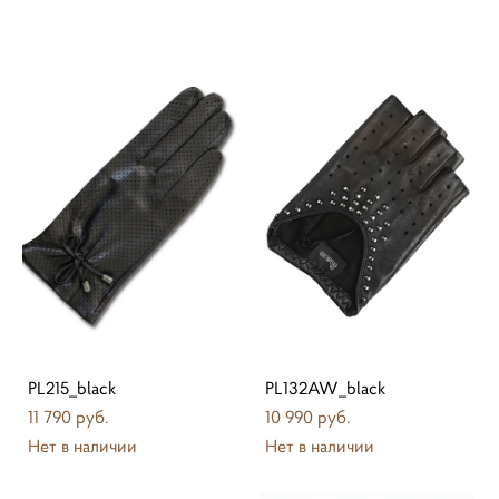
PL215_black
PL132AW_black
11 790 pуб.
10 990 pуб.
Нет в наличии
Нет в наличии