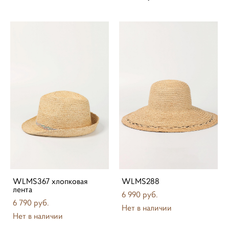
WLMS367 хлопковая
WLMS288
лента
6 990 pуб.
6 790 pуб.
Нет в наличии
Нет в наличии