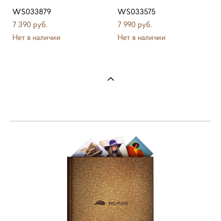
WS033879
WS033575
7 390 pуб.
7 990 pуб.
Нет в наличии
Нет в наличии