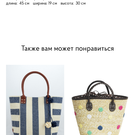
длина: 45 см ширина: 19 см высота: 30 см
Также вам может понравиться